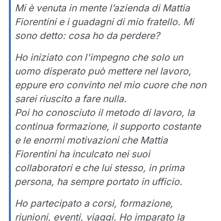
Mi è venuta in mente l’azienda di Mattia
Fiorentini e i guadagni di mio fratello. Mi
sono detto: cosa ho da perdere?
Ho iniziato con l'impegno che solo un
uomo disperato può mettere nel lavoro,
eppure ero convinto nel mio cuore che non
sarei riuscito a fare nulla.
Poi ho conosciuto il metodo di lavoro, la
continua formazione, il supporto costante
e le enormi motivazioni che Mattia
Fiorentini ha inculcato nei suoi
collaboratori e che lui stesso, in prima
persona, ha sempre portato in ufficio.
Ho partecipato a corsi, formazione,
riunioni, eventi, viaggi. Ho imparato la