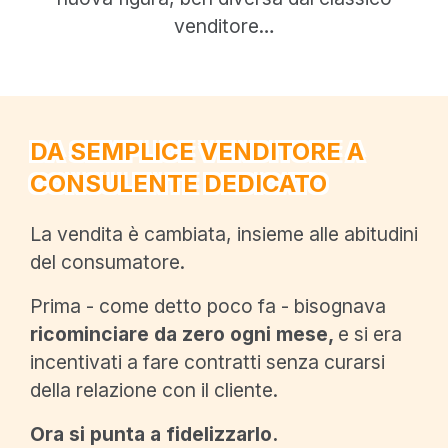
venditore…
DA SEMPLICE VENDITORE A
CONSULENTE DEDICATO
La vendita è cambiata, insieme alle abitudini
del consumatore.
Prima - come detto poco fa - bisognava
ricominciare da zero ogni mese,
e si era
incentivati a fare contratti senza curarsi
della relazione con il cliente.
Ora si punta a fidelizzarlo.