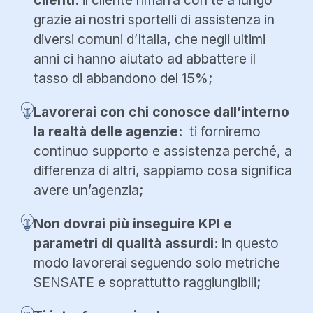
grazie ai nostri sportelli di assistenza in
diversi comuni d’Italia, che negli ultimi
anni ci hanno aiutato ad abbattere il
tasso di abbandono del 15%;
Lavorerai con chi conosce dall’interno
la realtà delle agenzie:
ti forniremo
continuo supporto e assistenza perché, a
differenza di altri, sappiamo cosa significa
avere un’agenzia;
Non dovrai più inseguire KPI e
parametri di qualità assurdi:
in questo
modo lavorerai seguendo solo metriche
SENSATE e soprattutto raggiungibili;