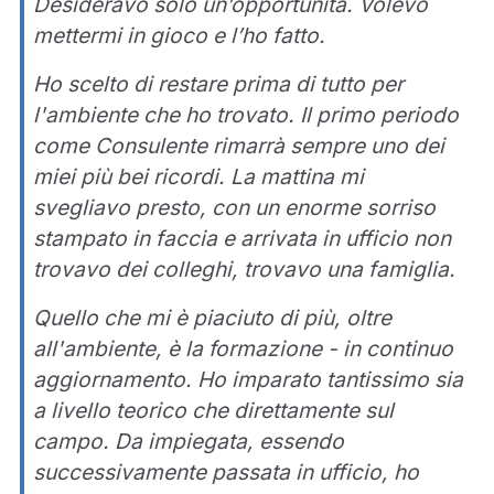
Desideravo solo un’opportunità. Volevo
mettermi in gioco e l’ho fatto.
Ho scelto di restare prima di tutto per
l'ambiente che ho trovato. Il primo periodo
come Consulente rimarrà sempre uno dei
miei più bei ricordi. La mattina mi
svegliavo presto, con un enorme sorriso
stampato in faccia e arrivata in ufficio non
trovavo dei colleghi, trovavo una famiglia.
Quello che mi è piaciuto di più, oltre
all'ambiente, è la formazione - in continuo
aggiornamento. Ho imparato tantissimo sia
a livello teorico che direttamente sul
campo. Da impiegata, essendo
successivamente passata in ufficio, ho