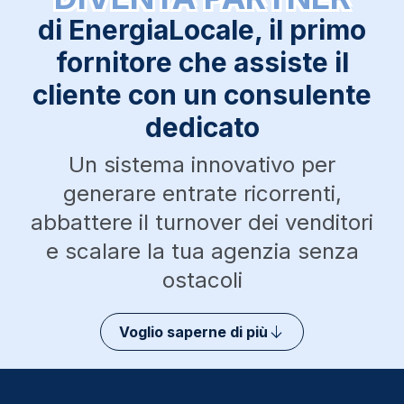
di EnergiaLocale, il primo
fornitore che assiste il
cliente con un consulente
dedicato
Un sistema innovativo per
generare entrate ricorrenti,
abbattere il turnover dei venditori
e scalare la tua agenzia senza
ostacoli
Voglio saperne di più