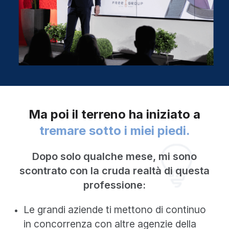
Ma poi il terreno ha iniziato a
tremare sotto i miei piedi.
Dopo solo qualche mese, mi sono
scontrato con la cruda realtà di questa
professione:
Le grandi aziende ti mettono di continuo
in concorrenza con altre agenzie della