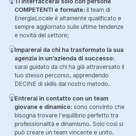
Ti interfaccerai solo con persone
COMPETENTI e formate:
il team di
EnergiaLocale è altamente qualificato e
sempre aggiornato sulle ultime tendenze
e novità del settore;
Imparerai da chi ha trasformato la sua
agenzia in un’azienda di successo:
sarai guidato da chi ha già attraversato il
tuo stesso percorso, apprendendo
DECINE di skills dal nostro metodo.
Entrerai in contatto con un team
giovane e dinamico:
sono convinto che
bisogna trovare l'equilibrio perfetto tra
professionalità e dinamismo. Solo così si
può creare un team vincente e unito.