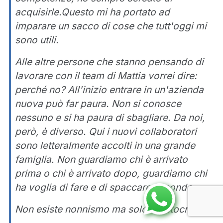
acquisirle.Questo mi ha portato ad
imparare un sacco di cose che tutt'oggi mi
sono utili.
Alle altre persone che stanno pensando di
lavorare con il team di Mattia vorrei dire:
perché no? All'inizio entrare in un'azienda
nuova può far paura. Non si conosce
nessuno e si ha paura di sbagliare. Da noi,
però, è diverso. Qui i nuovi collaboratori
sono letteralmente accolti in una grande
famiglia. Non guardiamo chi è arrivato
prima o chi è arrivato dopo, guardiamo chi
ha voglia di fare e di spaccare il mondo.
Non esiste nonnismo ma solo meritocrazia.