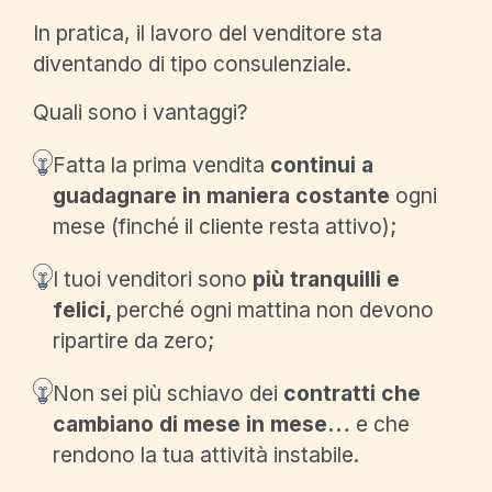
In pratica, il lavoro del venditore sta
diventando di tipo consulenziale.
Quali sono i vantaggi?
Fatta la prima vendita
continui a
guadagnare in maniera costante
ogni
mese (finché il cliente resta attivo);
I tuoi venditori sono
più tranquilli e
felici,
perché ogni mattina non devono
ripartire da zero;
Non sei più schiavo dei
contratti che
cambiano di mese in mese…
e che
rendono la tua attività instabile.