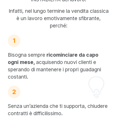
Infatti, nel lungo termine la vendita classica
è un lavoro emotivamente sfibrante,
perché:
1
Bisogna sempre
ricominciare da capo
ogni mese,
acquisendo nuovi clienti e
sperando di mantenere i propri guadagni
costanti.
2
Senza un’azienda che ti supporta, chiudere
contratti è difficilissimo.