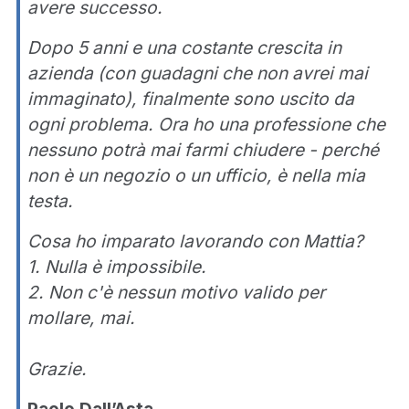
avere successo.
Dopo 5 anni e una costante crescita in
azienda (con guadagni che non avrei mai
immaginato), finalmente sono uscito da
ogni problema. Ora ho una professione che
nessuno potrà mai farmi chiudere - perché
non è un negozio o un ufficio, è nella mia
testa.
Cosa ho imparato lavorando con Mattia?
1. Nulla è impossibile.
2. Non c'è nessun motivo valido per
mollare, mai.
Grazie.
Paolo Dall’Asta