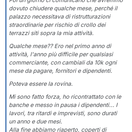
dovuto chiudere qualche mese, perché il
palazzo necessitava di ristrutturazioni
straordinarie per rischio di crollo dei
terrazzi siti sopra la mia attività.
Qualche mese?? Ero nel primo anno di
attività, l'anno più difficile per qualsiasi
commerciante, con cambiali da 10k ogni
mese da pagare, fornitori e dipendenti.
Poteva essere la rovina.
Mi sono fatto forza, ho ricontrattato con le
banche e messo in pausa i dipendenti... I
lavori, tra ritardi e imprevisti, sono durati
un anno e due mesi.
Alla fine abbiamo riaperto, coperti di