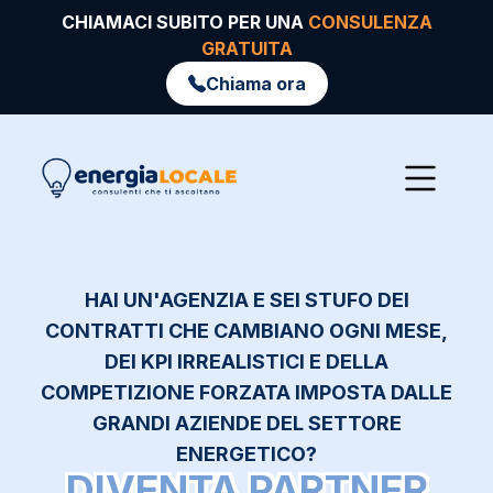
CHIAMACI SUBITO PER UNA
CONSULENZA
GRATUITA
Chiama ora
HAI UN'AGENZIA E SEI STUFO DEI
CONTRATTI CHE CAMBIANO OGNI MESE,
DEI KPI IRREALISTICI E DELLA
COMPETIZIONE FORZATA IMPOSTA DALLE
GRANDI AZIENDE DEL SETTORE
ENERGETICO?
DIVENTA PARTNER