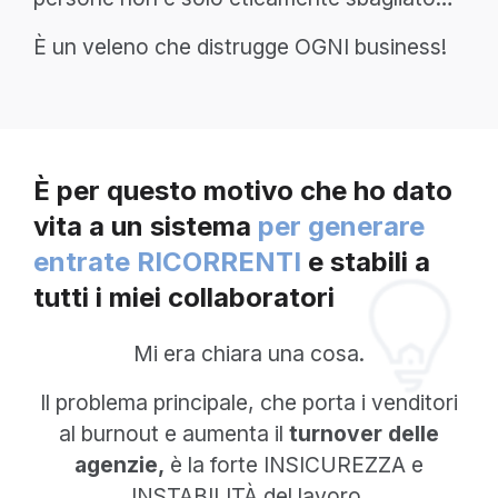
È un veleno che distrugge OGNI business!
È per questo motivo che ho dato
vita a un sistema
per generare
entrate RICORRENTI
e stabili a
tutti i miei collaboratori
Mi era chiara una cosa.
Il problema principale, che porta i venditori
al burnout e aumenta il
turnover delle
agenzie,
è la forte INSICUREZZA e
INSTABILITÀ del lavoro.