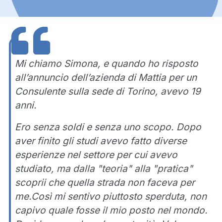
Mi chiamo Simona, e quando ho risposto
all’annuncio dell’azienda di Mattia per un
Consulente sulla sede di Torino, avevo 19
anni.
Ero senza soldi e senza uno scopo. Dopo
aver finito gli studi avevo fatto diverse
esperienze nel settore per cui avevo
studiato, ma dalla "teoria" alla "pratica"
scoprii che quella strada non faceva per
me.Così mi sentivo piuttosto sperduta, non
capivo quale fosse il mio posto nel mondo.