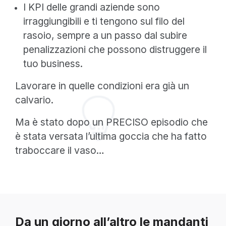
I KPI delle grandi aziende sono
irraggiungibili e ti tengono sul filo del
rasoio, sempre a un passo dal subire
penalizzazioni che possono distruggere il
tuo business.
Lavorare in quelle condizioni era già un
calvario.
Ma è stato dopo un PRECISO episodio che
è stata versata l’ultima goccia che ha fatto
traboccare il vaso…
Da un giorno all’altro le mandanti