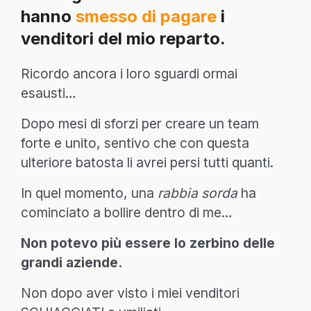
hanno
smesso di pagare
i
venditori del mio reparto.
Ricordo ancora i loro sguardi ormai
esausti…
Dopo mesi di sforzi per creare un team
forte e unito, sentivo che con questa
ulteriore batosta li avrei persi tutti quanti.
In quel momento, una
rabbia sorda
ha
cominciato a bollire dentro di me…
Non potevo più essere lo zerbino delle
grandi aziende.
Non dopo aver visto i miei venditori