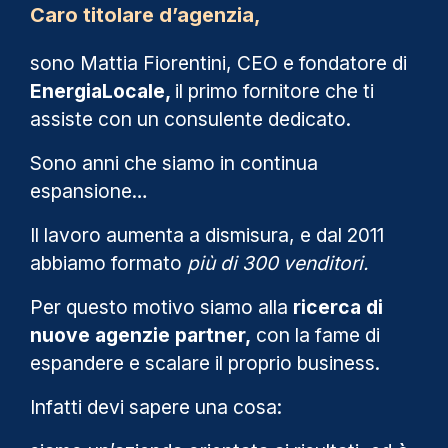
Caro titolare d’agenzia,
sono Mattia Fiorentini, CEO e fondatore di
EnergiaLocale,
il primo fornitore che ti
assiste con un consulente dedicato.
Sono anni che siamo in continua
espansione…
Il lavoro aumenta a dismisura, e dal 2011
abbiamo formato
più di 300 venditori.
Per questo motivo siamo alla
ricerca di
nuove agenzie partner,
con la fame di
espandere e scalare il proprio business.
Infatti devi sapere una cosa: