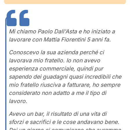
Mi chiamo Paolo Dall'Asta e ho iniziato a
lavorare con Mattia Fiorentini 5 anni fa.
Conoscevo la sua azienda perché ci
lavorava mio fratello. Io non avevo
esperienza commerciale, quindi pur
sapendo dei guadagni quasi incredibili che
mio fratello riusciva a fatturare, ho sempre
considerato non adatto a me il tipo di
lavoro.
Avevo un bar, il risultato di una vita di
sforzi e sacrifici e le cose andavano bene.
Poi un giorno ci comunicano che avremmo