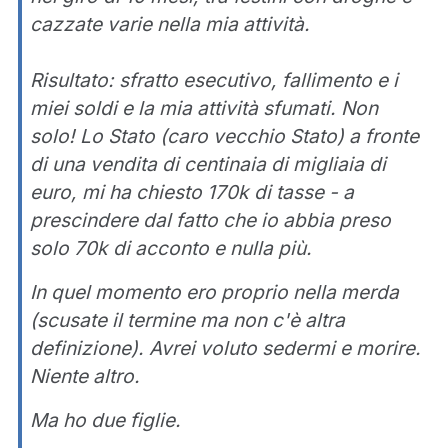
cazzate varie nella mia attività.
Risultato: sfratto esecutivo, fallimento e i
miei soldi e la mia attività sfumati. Non
solo! Lo Stato (caro vecchio Stato) a fronte
di una vendita di centinaia di migliaia di
euro, mi ha chiesto 170k di tasse - a
prescindere dal fatto che io abbia preso
solo 70k di acconto e nulla più.
In quel momento ero proprio nella merda
(scusate il termine ma non c'è altra
definizione). Avrei voluto sedermi e morire.
Niente altro.
Ma ho due figlie.