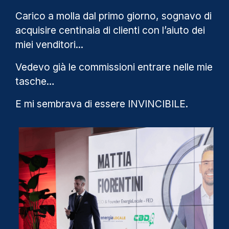
Carico a molla dal primo giorno, sognavo di
acquisire centinaia di clienti con l’aiuto dei
miei venditori...
Vedevo già le commissioni entrare nelle mie
tasche…
E mi sembrava di essere INVINCIBILE.