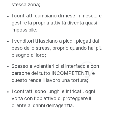
stessa zona;
I contratti cambiano di mese in mese… e
gestire la propria attività diventa quasi
impossibile;
I venditori ti lasciano a piedi, piegati dal
peso dello stress, proprio quando hai più
bisogno di loro;
Spesso e volentieri ci si interfaccia con
persone del tutto INCOMPETENTI, e
questo rende il lavoro una tortura;
I contratti sono lunghi e intricati, ogni
volta con l'obiettivo di proteggere il
cliente ai danni dell'agenzia.