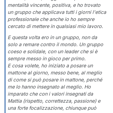
mentalità vincente, positiva, e ho trovato
un gruppo che applicava tutti i giorni l'etica
professionale che anche io ho sempre
cercato di mettere in qualsiasi mio lavoro.
E questa volta ero in un gruppo, non da
solo a remare contro il mondo. Un gruppo
coeso e solidale, con un leader che si è
sempre messo in gioco per primo.
E cosa volete, ho iniziato a posare un
mattone al giorno, messo bene, al meglio
di come si può posare in mattone, perché
me lo hanno insegnato al meglio. Ho
imparato che con i valori insegnati da
Mattia (rispetto, correttezza, passione) e
una forte focalizzazione, chiunque può