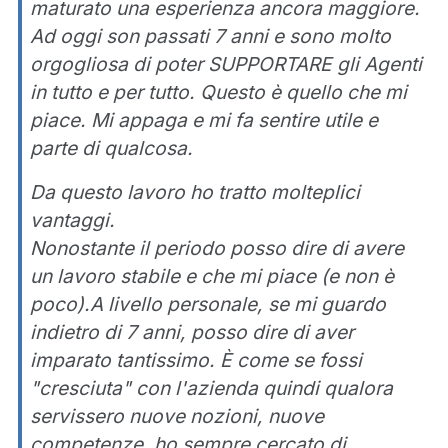
maturato una esperienza ancora maggiore.
Ad oggi son passati 7 anni e sono molto
orgogliosa di poter SUPPORTARE gli Agenti
in tutto e per tutto. Questo è quello che mi
piace. Mi appaga e mi fa sentire utile e
parte di qualcosa.
Da questo lavoro ho tratto molteplici
vantaggi.
Nonostante il periodo posso dire di avere
un lavoro stabile e che mi piace (e non è
poco).A livello personale, se mi guardo
indietro di 7 anni, posso dire di aver
imparato tantissimo. È come se fossi
"cresciuta" con l'azienda quindi qualora
servissero nuove nozioni, nuove
competenze, ho sempre cercato di