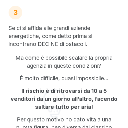
3
Se ci si affida alle grandi aziende
energetiche, come detto prima si
incontrano DECINE di ostacoli.
Ma come è possibile scalare la propria
agenzia in queste condizioni?
È molto difficile, quasi impossibile…
Il rischio è di ritrovarsi da 10 a 5
venditori da un giorno all’altro, facendo
saltare tutto per aria!
Per questo motivo ho dato vita a una
nuova figura, ben diversa dal classico