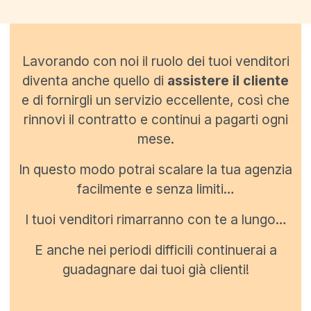
Lavorando con noi il ruolo dei tuoi venditori
diventa anche quello di
assistere il cliente
e di fornirgli un servizio eccellente, così che
rinnovi il contratto e continui a pagarti ogni
mese.
In questo modo potrai scalare la tua agenzia
facilmente e senza limiti…
I tuoi venditori rimarranno con te a lungo…
E anche nei periodi difficili continuerai a
guadagnare dai tuoi già clienti!