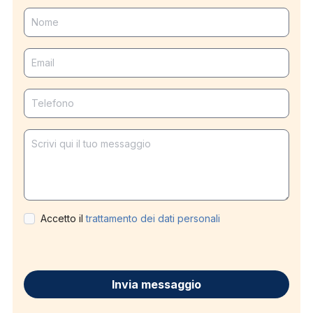
Nome
Email
Telefono
Messaggio
Accetto il
trattamento dei dati personali
Invia messaggio