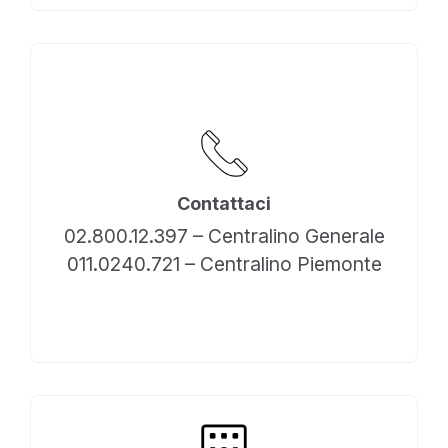
Contattaci
02.800.12.397 – Centralino Generale
011.0240.721 – Centralino Piemonte