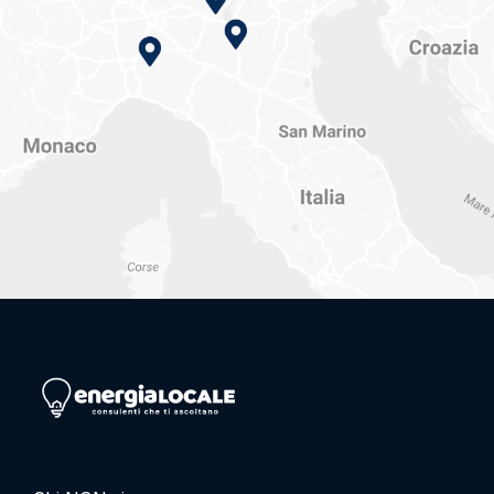
Vai alla home page