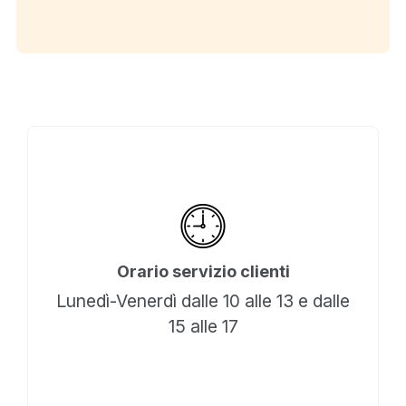
Orario servizio clienti
Lunedì-Venerdì dalle 10 alle 13 e dalle
15 alle 17