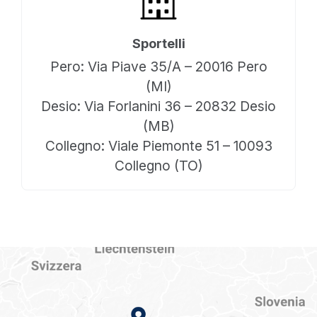
Sportelli
Pero: Via Piave 35/A – 20016 Pero
(MI)
Desio: Via Forlanini 36 – 20832 Desio
(MB)
Collegno: Viale Piemonte 51 – 10093
Collegno (TO)