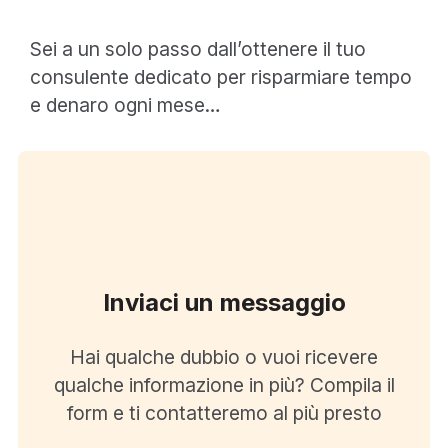
Sei a un solo passo dall’ottenere il tuo
consulente dedicato per risparmiare tempo
e denaro ogni mese…
Inviaci un messaggio
Hai qualche dubbio o vuoi ricevere
qualche informazione in più? Compila il
form e ti contatteremo al più presto