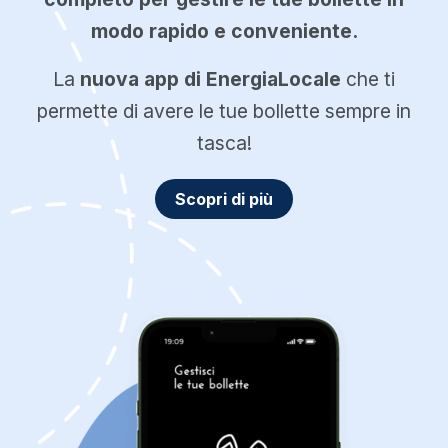
modo rapido e conveniente.
La
nuova app di EnergiaLocale
che ti
permette di avere le tue bollette sempre in
tasca!
Scopri di più