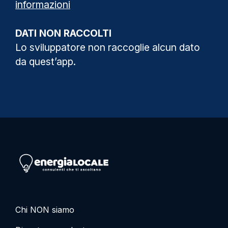
informazioni
DATI NON RACCOLTI
Lo sviluppatore non raccoglie alcun dato
da quest’app.
Vai alla home page
Chi NON siamo